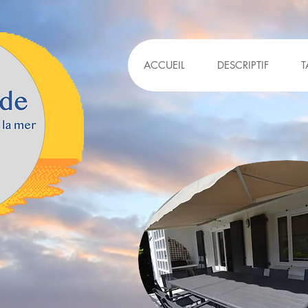
ACCUEIL
DESCRIPTIF
T