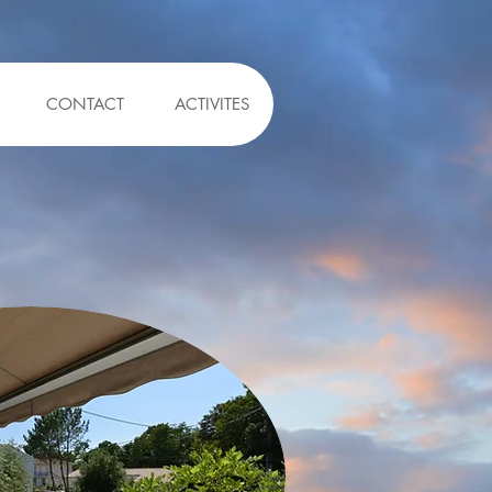
CONTACT
ACTIVITES